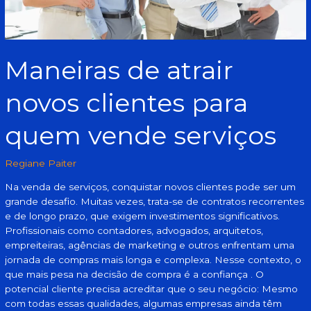
Maneiras de atrair
novos clientes para
quem vende serviços
Regiane Paiter
Na venda de serviços, conquistar novos clientes pode ser um
grande desafio. Muitas vezes, trata-se de contratos recorrentes
e de longo prazo, que exigem investimentos significativos.
Profissionais como contadores, advogados, arquitetos,
empreiteiras, agências de marketing e outros enfrentam uma
jornada de compras mais longa e complexa. Nesse contexto, o
que mais pesa na decisão de compra é a confiança . O
potencial cliente precisa acreditar que o seu negócio: Mesmo
com todas essas qualidades, algumas empresas ainda têm