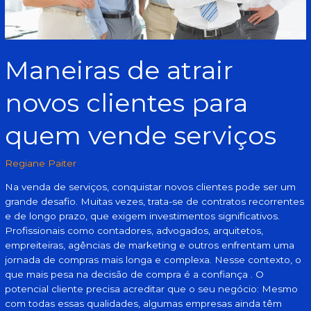
Maneiras de atrair
novos clientes para
quem vende serviços
Regiane Paiter
Na venda de serviços, conquistar novos clientes pode ser um
grande desafio. Muitas vezes, trata-se de contratos recorrentes
e de longo prazo, que exigem investimentos significativos.
Profissionais como contadores, advogados, arquitetos,
empreiteiras, agências de marketing e outros enfrentam uma
jornada de compras mais longa e complexa. Nesse contexto, o
que mais pesa na decisão de compra é a confiança . O
potencial cliente precisa acreditar que o seu negócio: Mesmo
com todas essas qualidades, algumas empresas ainda têm