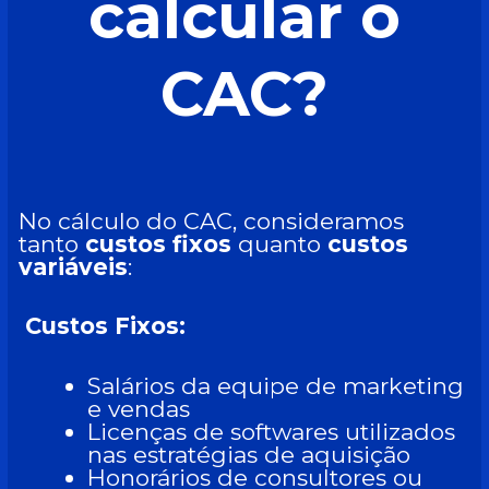
calcular o
CAC?
No cálculo do CAC, consideramos
tanto
custos fixos
quanto
custos
variáveis
:
Custos Fixos:
Salários da equipe de marketing
e vendas
Licenças de softwares utilizados
nas estratégias de aquisição
Honorários de consultores ou