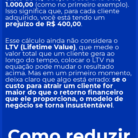
1.000,00
(como no primeiro exemplo).
Isso significa que, para cada cliente
adquirido, você está tendo um
prejuízo de R$ 400,00
.
Esse cálculo ainda não considera o
LTV (Lifetime Value)
, que mede o
valor total que um cliente gera ao
longo do tempo, colocar o LTV na
equação pode mudar o resultado
acima. Mas em um primeiro momento,
deixa claro que algo está errado:
se o
custo para atrair um cliente for
maior do que o retorno financeiro
que ele proporciona, o modelo de
negócio se torna insustentável
.
Como reduzir