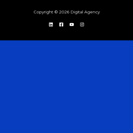
Copyright © 2026 Digital Agency