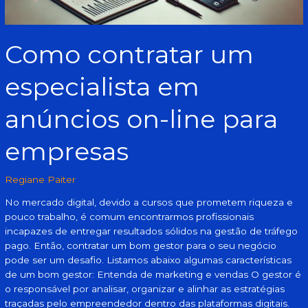
Como contratar um
especialista em
anúncios on-line para
empresas
Regiane Paiter
No mercado digital, devido a cursos que prometem riqueza e
pouco trabalho, é comum encontrarmos profissionais
incapazes de entregar resultados sólidos na gestão de tráfego
pago. Então, contratar um bom gestor para o seu negócio
pode ser um desafio. Listamos abaixo algumas características
de um bom gestor: Entenda de marketing e vendas O gestor é
o responsável por analisar, organizar e alinhar as estratégias
traçadas pelo empreendedor dentro das plataformas digitais.