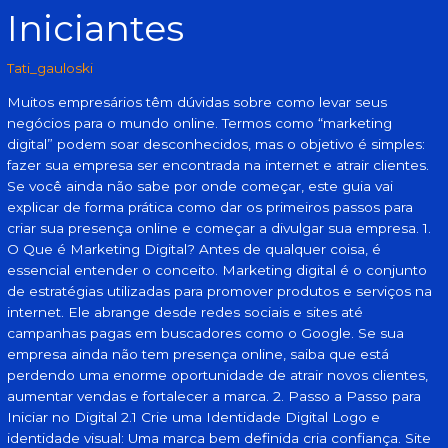
Iniciantes
Tati_gauloski
Muitos empresários têm dúvidas sobre como levar seus
negócios para o mundo online. Termos como “marketing
digital” podem soar desconhecidos, mas o objetivo é simples:
fazer sua empresa ser encontrada na internet e atrair clientes.
Se você ainda não sabe por onde começar, este guia vai
explicar de forma prática como dar os primeiros passos para
criar sua presença online e começar a divulgar sua empresa. 1.
O Que é Marketing Digital? Antes de qualquer coisa, é
essencial entender o conceito. Marketing digital é o conjunto
de estratégias utilizadas para promover produtos e serviços na
internet. Ele abrange desde redes sociais e sites até
campanhas pagas em buscadores como o Google. Se sua
empresa ainda não tem presença online, saiba que está
perdendo uma enorme oportunidade de atrair novos clientes,
aumentar vendas e fortalecer a marca. 2. Passo a Passo para
Iniciar no Digital 2.1 Crie uma Identidade Digital Logo e
identidade visual: Uma marca bem definida cria confiança. Site